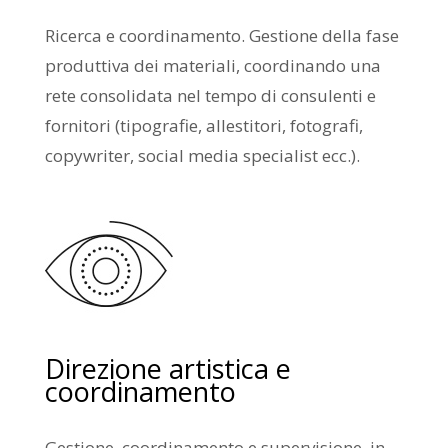
Ricerca e coordinamento. Gestione della fase
produttiva dei materiali, coordinando una
rete consolidata nel tempo di consulenti e
fornitori (tipografie, allestitori, fotografi,
copywriter, social media specialist ecc.).
Direzione artistica e
coordinamento
Gestione, coordinamento e supervisione, in