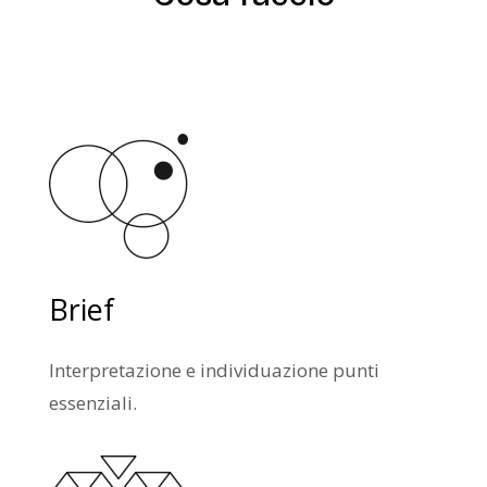
Brief
Interpretazione e individuazione punti
essenziali.