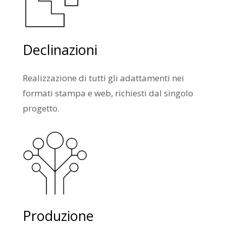
Declinazioni
Realizzazione di tutti gli adattamenti nei
formati stampa e web, richiesti dal singolo
progetto.
Produzione