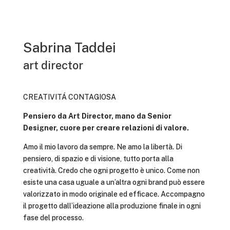
Sabrina Taddei
art director
CREATIVITÁ CONTAGIOSA
Pensiero da Art Director,
mano da Senior
Designer, cuore per creare relazioni di valore.
Amo il mio lavoro da sempre. Ne amo la libertà. Di
pensiero, di spazio e di visione, tutto porta alla
creatività. Credo che ogni progetto è unico. Come non
esiste una casa uguale a un’altra ogni brand può essere
valorizzato in modo originale ed efficace.
Accompagno
il progetto dall’ideazione alla produzione finale in ogni
fase del processo.