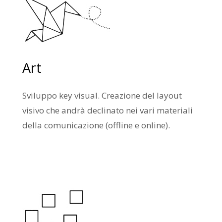
Art
Sviluppo key visual. Creazione del layout
visivo che andrà declinato nei vari materiali
della comunicazione (offline e online).