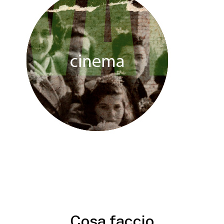
Cosa faccio