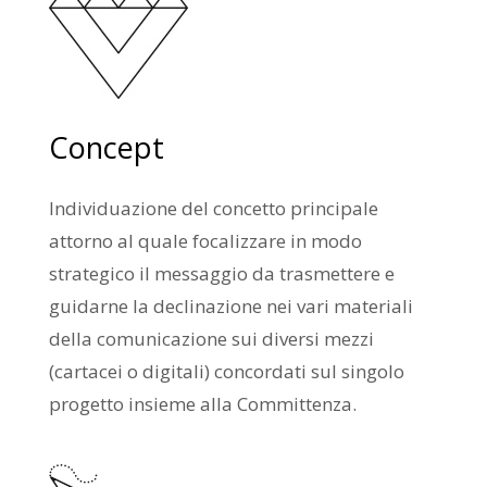
Concept
Individuazione del concetto principale
attorno al quale focalizzare in modo
strategico il messaggio da trasmettere e
guidarne la declinazione nei vari materiali
della comunicazione sui diversi mezzi
(cartacei o digitali) concordati sul singolo
progetto insieme alla Committenza.