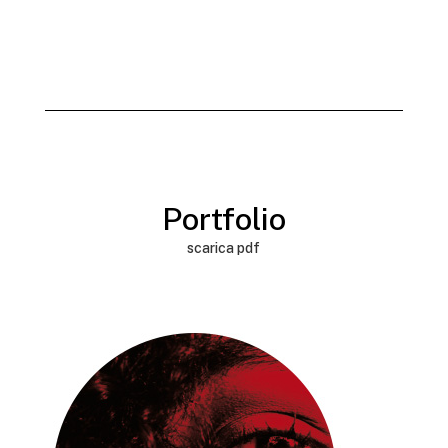
Portfolio
scarica pdf