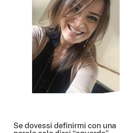
Se dovessi definirmi con una