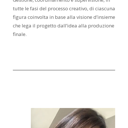
tutte le fasi del processo creativo, di ciascuna
figura coinvolta in base alla visione d’insieme
che lega il progetto dall’idea alla produzione
finale.